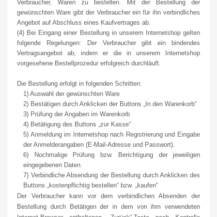
Verbraucher, Waren zu bestellen. Mit der Bestellung der
gewünschten Ware gibt der Verbraucher ein für ihn verbindliches
Angebot auf Abschluss eines Kaufvertrages ab.
(4) Bei Eingang einer Bestellung in unserem Internetshop gelten
folgende Regelungen: Der Verbraucher gibt ein bindendes
Vertragsangebot ab, indem er die in unserem Internetshop
vorgesehene Bestellprozedur erfolgreich durchläuft.
Die Bestellung erfolgt in folgenden Schritten:
1) Auswahl der gewünschten Ware
2) Bestätigen durch Anklicken der Buttons „In den Warenkorb“
3) Prüfung der Angaben im Warenkorb
4) Betätigung des Buttons „zur Kasse“
5) Anmeldung im Internetshop nach Registrierung und Eingabe
der Anmelderangaben (E-Mail-Adresse und Passwort).
6) Nochmalige Prüfung bzw. Berichtigung der jeweiligen
eingegebenen Daten.
7) Verbindliche Absendung der Bestellung durch Anklicken des
Buttons „kostenpflichtig bestellen“ bzw. „kaufen“
Der Verbraucher kann vor dem verbindlichen Absenden der
Bestellung durch Betätigen der in dem von ihm verwendeten