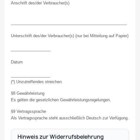
Anschrift des/der Verbraucher(s)
_____________________________________________________
Unterschrift des/der Verbraucher(s) (nur bei Mitteilung auf Papier)
__________________
Datum
__________________
(*) Unzutreffendes streichen.
§8 Gewährleistung
Es gelten die gesetzlichen Gewährleistungsregelungen.
§9 Vertragssprache
Als Vertragssprache steht ausschließlich Deutsch zur Verfügung.
Hinweis zur Widerrufsbelehrung