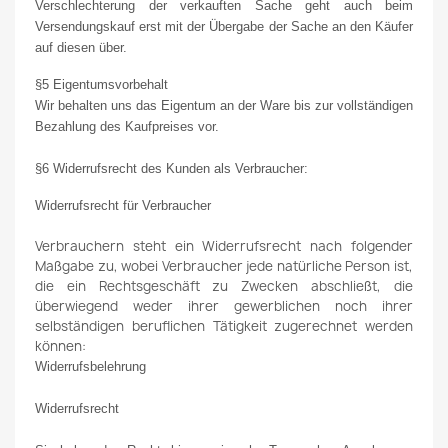
Verschlechterung der verkauften Sache geht auch beim
Versendungskauf erst mit der Übergabe der Sache an den Käufer
auf diesen über.
§5 Eigentumsvorbehalt
Wir behalten uns das Eigentum an der Ware bis zur vollständigen
Bezahlung des Kaufpreises vor.
§6 Widerrufsrecht des Kunden als Verbraucher:
Widerrufsrecht für Verbraucher
Verbrauchern steht ein Widerrufsrecht nach folgender
Maßgabe zu, wobei Verbraucher jede natürliche Person ist,
die ein Rechtsgeschäft zu Zwecken abschließt, die
überwiegend weder ihrer gewerblichen noch ihrer
selbständigen beruflichen Tätigkeit zugerechnet werden
können:
Widerrufsbelehrung
Widerrufsrecht