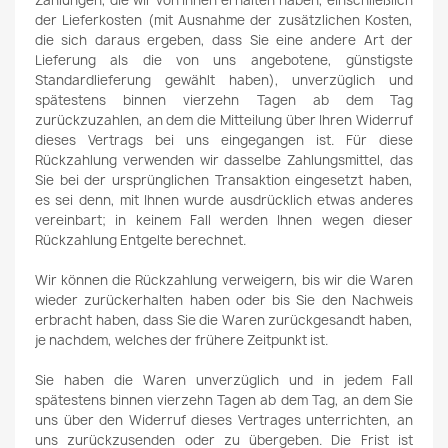
der Lieferkosten (mit Ausnahme der zusätzlichen Kosten,
die sich daraus ergeben, dass Sie eine andere Art der
Lieferung als die von uns angebotene, günstigste
Standardlieferung gewählt haben), unverzüglich und
spätestens binnen vierzehn Tagen ab dem Tag
zurückzuzahlen, an dem die Mitteilung über Ihren Widerruf
dieses Vertrags bei uns eingegangen ist. Für diese
Rückzahlung verwenden wir dasselbe Zahlungsmittel, das
Sie bei der ursprünglichen Transaktion eingesetzt haben,
es sei denn, mit Ihnen wurde ausdrücklich etwas anderes
vereinbart; in keinem Fall werden Ihnen wegen dieser
Rückzahlung Entgelte berechnet.
Wir können die Rückzahlung verweigern, bis wir die Waren
wieder zurückerhalten haben oder bis Sie den Nachweis
erbracht haben, dass Sie die Waren zurückgesandt haben,
je nachdem, welches der frühere Zeitpunkt ist.
Sie haben die Waren unverzüglich und in jedem Fall
spätestens binnen vierzehn Tagen ab dem Tag, an dem Sie
uns über den Widerruf dieses Vertrages unterrichten, an
uns zurückzusenden oder zu übergeben. Die Frist ist