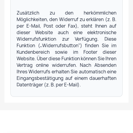
Zusätzlich zu den herkömmlichen
Möglichkeiten, den Widerruf zu erklären (z. B.
per E-Mail, Post oder Fax), steht Ihnen auf
dieser Website auch eine elektronische
Widerrufsfunktion zur Verfügung. Diese
Funktion („Widerrufsbutton") finden Sie im
Kundenbereich sowie im Footer dieser
Website. Über diese Funktion können Sie Ihren
Vertrag online widerrufen. Nach Absenden
Ihres Widerrufs erhalten Sie automatisch eine
Eingangsbestätigung auf einem dauerhaften