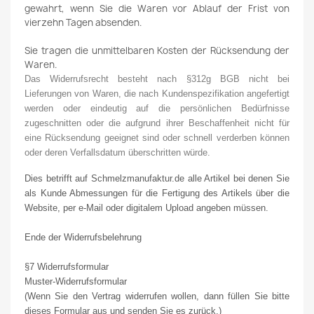
gewahrt, wenn Sie die Waren vor Ablauf der Frist von
vierzehn Tagen absenden.
Sie tragen die unmittelbaren Kosten der Rücksendung der
Waren.
Das Widerrufsrecht besteht nach §312g BGB nicht bei
Lieferungen von Waren, die nach Kundenspezifikation angefertigt
werden oder eindeutig auf die persönlichen Bedürfnisse
zugeschnitten oder die aufgrund ihrer Beschaffenheit nicht für
eine Rücksendung geeignet sind oder schnell verderben können
oder deren Verfallsdatum überschritten würde.
Dies betrifft
auf Schmelzmanufaktur.de alle Artikel bei denen Sie
als Kunde Abmessungen für die Fertigung des Artikels über die
Website,
per
e-Mail oder digitalem Upload angeben
müssen.
Ende der Widerrufsbelehrung
§7 Widerrufsformular
Muster-Widerrufsformular
(Wenn Sie den Vertrag widerrufen wollen, dann füllen Sie bitte
dieses Formular aus und senden Sie es zurück.)