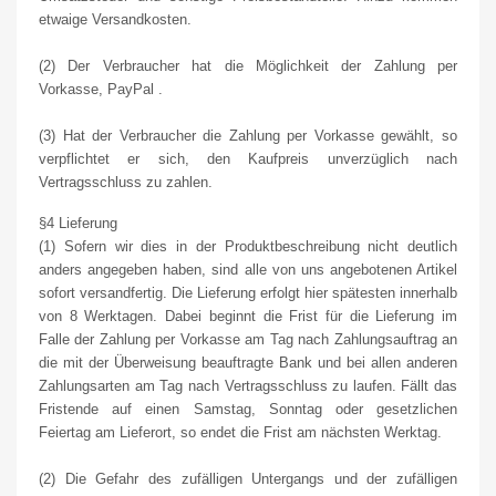
etwaige Versandkosten.
(2) Der Verbraucher hat die Möglichkeit der Zahlung per
Vorkasse, PayPal .
(3) Hat der Verbraucher die Zahlung per Vorkasse gewählt, so
verpflichtet er sich, den Kaufpreis unverzüglich nach
Vertragsschluss zu zahlen.
§4 Lieferung
(1) Sofern wir dies in der Produktbeschreibung nicht deutlich
anders angegeben haben, sind alle von uns angebotenen Artikel
sofort versandfertig. Die Lieferung erfolgt hier spätesten innerhalb
von 8 Werktagen. Dabei beginnt die Frist für die Lieferung im
Falle der Zahlung per Vorkasse am Tag nach Zahlungsauftrag an
die mit der Überweisung beauftragte Bank und bei allen anderen
Zahlungsarten am Tag nach Vertragsschluss zu laufen. Fällt das
Fristende auf einen Samstag, Sonntag oder gesetzlichen
Feiertag am Lieferort, so endet die Frist am nächsten Werktag.
(2) Die Gefahr des zufälligen Untergangs und der zufälligen